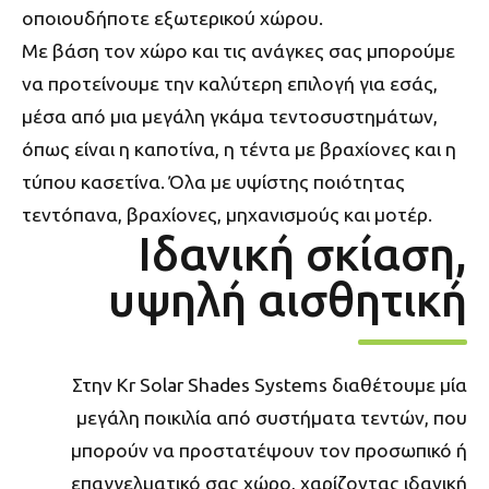
οποιουδήποτε εξωτερικού χώρου.
Με βάση τον χώρο και τις ανάγκες σας μπορούμε
να προτείνουμε την καλύτερη επιλογή για εσάς,
μέσα από μια μεγάλη γκάμα τεντοσυστημάτων,
όπως είναι η καποτίνα, η τέντα με βραχίονες και η
τύπου κασετίνα. Όλα με υψίστης ποιότητας
τεντόπανα, βραχίονες, μηχανισμούς και μοτέρ.
Iδανική σκίαση,
υψηλή αισθητική
Στην Kr Solar Shades Systems διαθέτουμε μία
μεγάλη ποικιλία από συστήματα τεντών, που
μπορούν να προστατέψουν τον προσωπικό ή
επαγγελματικό σας χώρο, χαρίζοντας ιδανική