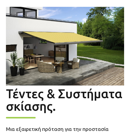
Τέντες & Συστήματα
σκίασης.
Μια εξαιρετική πρόταση για την προστασία