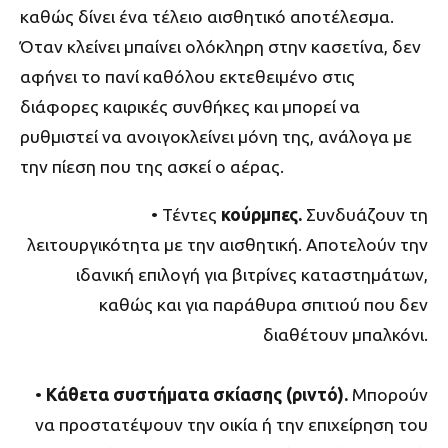
καθώς δίνει ένα τέλειο αισθητικό αποτέλεσμα.
Όταν κλείνει μπαίνει ολόκληρη στην κασετίνα, δεν
αφήνει το πανί καθόλου εκτεθειμένο στις
διάφορες καιρικές συνθήκες και μπορεί να
ρυθμιστεί να ανοιγοκλείνει μόνη της, ανάλογα με
την πίεση που της ασκεί ο αέρας.
• Τέντες
κούρμπες.
Συνδυάζουν τη
λειτουργικότητα με την αισθητική. Αποτελούν την
ιδανική επιλογή για βιτρίνες καταστημάτων,
καθώς και για παράθυρα σπιτιού που δεν
διαθέτουν μπαλκόνι.
•
Κάθετα συστήματα σκίασης (ριντό).
Μπορούν
να προστατέψουν την οικία ή την επιχείρηση του