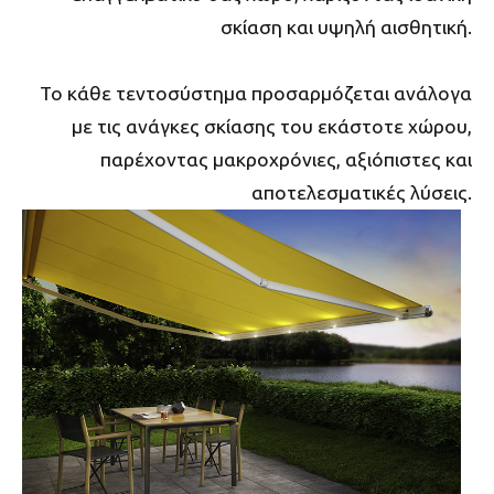
σκίαση και υψηλή αισθητική.
Το κάθε τεντοσύστημα προσαρμόζεται ανάλογα
με τις ανάγκες σκίασης του εκάστοτε χώρου,
παρέχοντας μακροχρόνιες, αξιόπιστες και
αποτελεσματικές λύσεις.