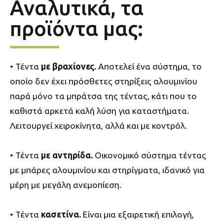
Αναλυτικά, τα
προϊόντα μας:
• Τέντα
με βραχίονες.
Αποτελεί ένα σύστημα, το
οποίο δεν έχει πρόσθετες στηρίξεις αλουμινίου
παρά μόνο τα μπράτσα της τέντας, κάτι που το
καθιστά αρκετά καλή λύση για καταστήματα.
Λειτουργεί χειροκίνητα, αλλά και με κοντρόλ.
• Τέντα
με αντηρίδα.
Οικονομικό σύστημα τέντας
με μπάρες αλουμινίου και στηρίγματα, ιδανικό για
μέρη με μεγάλη ανεμοπίεση.
• Τέντα
κασετίνα.
Είναι μια εξαιρετική επιλογή,