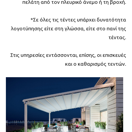
πελάτη από τον πλευρικό άνεμο ή τη βροχή.
*Σε όλες τις τέντες υπάρχει δυνατότητα
λογοτύπησης είτε στη γλώσσα, είτε στο πανί της
τέντας.
Στις υπηρεσίες εντάσσονται, επίσης, οι επισκευές
και ο καθαρισμός τεντών.