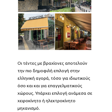
Οι τέντες με βραχίονες αποτελούν
την πιο δημοφιλή επιλογή στην
ελληνική αγορά, τόσο για ιδιωτικούς
όσο και και για επαγγελματικούς
χώρους. Υπάρχει επιλογή ανάμεσα σε
χειροκίνητο ή ηλεκτροκίνητο
μηχανισμό.