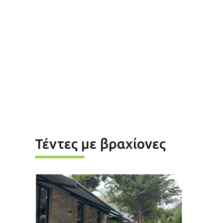
Τέντες με βραχίονες