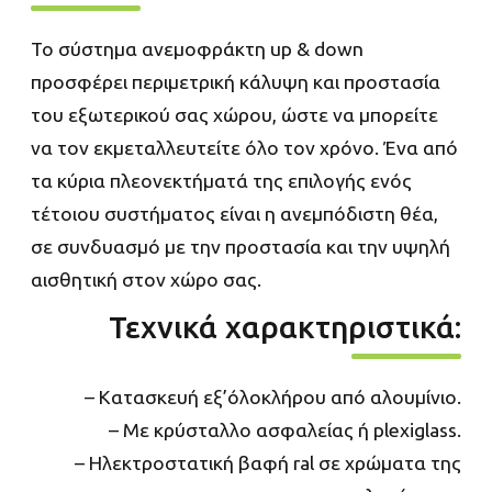
Το σύστημα ανεμοφράκτη up & down
προσφέρει περιμετρική κάλυψη και προστασία
του εξωτερικού σας χώρου, ώστε να μπορείτε
να τον εκμεταλλευτείτε όλο τον χρόνο. Ένα από
τα κύρια πλεονεκτήματά της επιλογής ενός
τέτοιου συστήματος είναι η ανεμπόδιστη θέα,
σε συνδυασμό με την προστασία και την υψηλή
αισθητική στον χώρο σας.
Τεχνικά χαρακτηριστικά:
– Κατασκευή εξ’όλοκλήρου από αλουμίνιο.
– Με κρύσταλλο ασφαλείας ή plexiglass.
– Ηλεκτροστατική βαφή ral σε χρώματα της