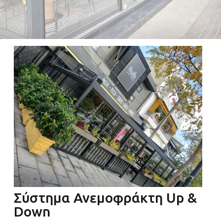
Σύστημα Ανεμοφράκτη Up &
Down