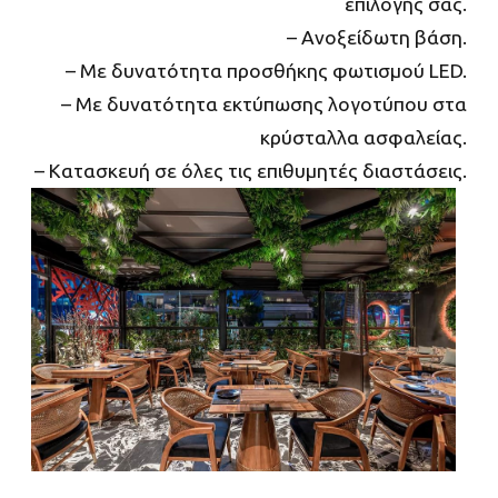
επιλογής σας.
– Ανοξείδωτη βάση.
– Με δυνατότητα προσθήκης φωτισμού LED.
– Με δυνατότητα εκτύπωσης λογοτύπου στα
κρύσταλλα ασφαλείας.
– Κατασκευή σε όλες τις επιθυμητές διαστάσεις.