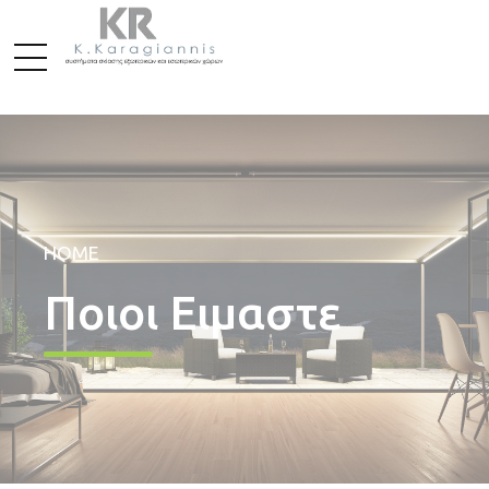
HOME
Ποιοι Ειμαστε