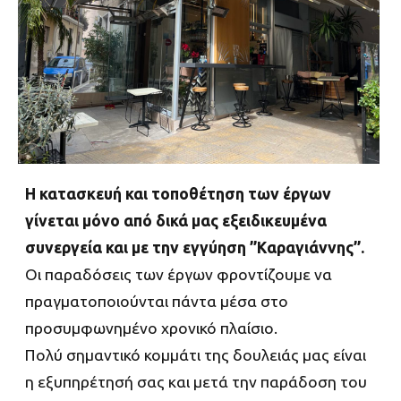
Η κατασκευή και τοποθέτηση των έργων
γίνεται μόνο από δικά μας εξειδικευμένα
συνεργεία και με την εγγύηση ”Καραγιάννης”.
Οι παραδόσεις των έργων φροντίζουμε να
πραγματοποιούνται πάντα μέσα στο
προσυμφωνημένο χρονικό πλαίσιο.
Πολύ σημαντικό κομμάτι της δουλειάς μας είναι
η εξυπηρέτησή σας και μετά την παράδοση του