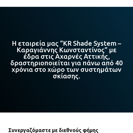
Η εταιρεία μας ”KR Shade System –
Καραγιάννης Κωνσταντίνος” με
έδρα στις Αχαρνές Αττικής,
δραστηριοποιείται για πάνω από 40
χρόνια στο χώρο των συστημάτων
σκίασης.
Συνεργαζόμαστε με διεθνούς φήμης