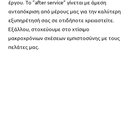
έργου. Το ”after service” γίνεται με άμεση
ανταπόκριση από μέρους μας για την καλύτερη
εξυπηρέτησή σας σε οτιδήποτε χρειαστείτε.
Εξάλλου, στοχεύουμε στο χτίσιμο
μακροχρόνιων σχέσεων εμπιστοσύνης με τους
πελάτες μας.