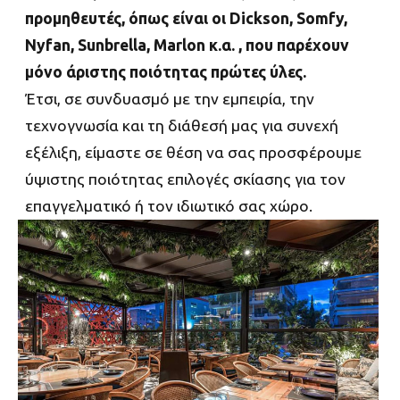
προμηθευτές, όπως είναι οι Dickson, Somfy,
Nyfan, Sunbrella, Marlon κ.α. , που παρέχουν
μόνο άριστης ποιότητας πρώτες ύλες.
Έτσι, σε συνδυασμό με την εμπειρία, την
τεχνογνωσία και τη διάθεσή μας για συνεχή
εξέλιξη, είμαστε σε θέση να σας προσφέρουμε
ύψιστης ποιότητας επιλογές σκίασης για τον
επαγγελματικό ή τον ιδιωτικό σας χώρο.